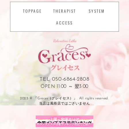
TOPPAGE
THERAPIST
SYSTEM
ACCESS
TEL 050-6864-2808
OPEN 11:00 ～ 翌3:00
2023 © 「Graces（グレイセス）」. All rights reserved.
当店は風俗店ではございません