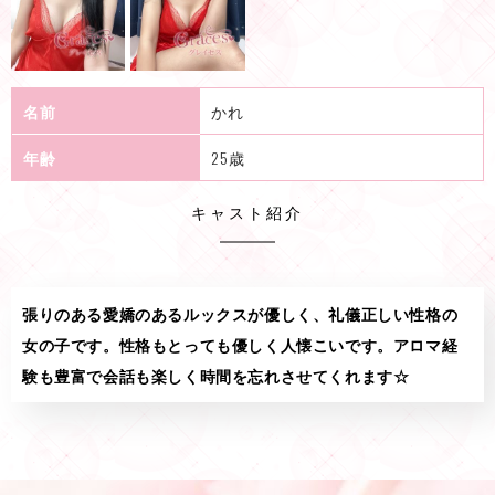
名前
かれ
年齢
25歳
キャスト紹介
張りのある愛嬌のあるルックスが優しく、礼儀正しい性格の
女の子です。性格もとっても優しく人懐こいです。アロマ経
験も豊富で会話も楽しく時間を忘れさせてくれます☆