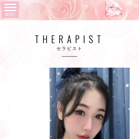
MENU
THERAPIST
セラピスト