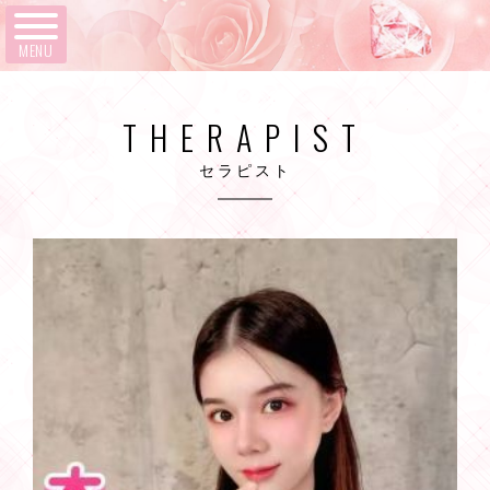
MENU
THERAPIST
セラピスト