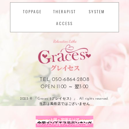
TOPPAGE
THERAPIST
SYSTEM
ACCESS
TEL 050-6864-2808
OPEN 11:00 ～ 翌3:00
2023 © 「Graces（グレイセス）」. All rights reserved.
当店は風俗店ではございません