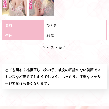
名前
ひとみ
年齢
26歳
キャスト紹介
とても明るく礼儀正しい女の子。彼女の屈託のない笑顔でス
トレスなど消えてしまうでしょう。しっかり、丁寧なマッサ
ージで疲れも失くなります。