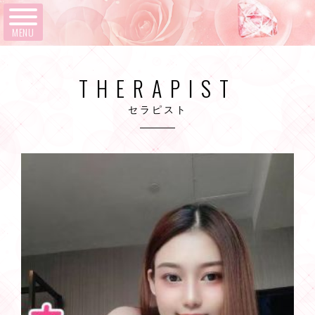
MENU
THERAPIST
セラピスト