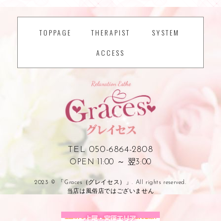
TOPPAGE
THERAPIST
SYSTEM
ACCESS
TEL 050-6864-2808
OPEN 11:00 ～ 翌3:00
2023 © 「Graces（グレイセス）」. All rights reserved.
当店は風俗店ではございません