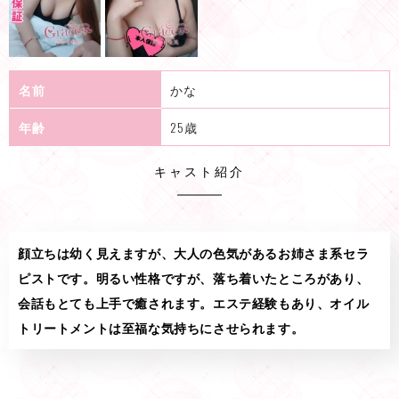
名前
かな
年齢
25歳
キャスト紹介
顔立ちは幼く見えますが、大人の色気があるお姉さま系セラ
ピストです。明るい性格ですが、落ち着いたところがあり、
会話もとても上手で癒されます。エステ経験もあり、オイル
トリートメントは至福な気持ちにさせられます。