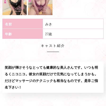
名前
みき
年齢
27歳
キャスト紹介
笑顔が弾けそうなとっても健康的な美人さんです。いつも明
るくニコニコ。彼女の笑顔だけで元気になってしまうかも。
だけどマッサージのテクニックも相当なものです。是非ご指
名下さい！