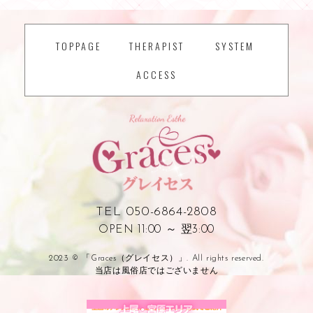
TOPPAGE
THERAPIST
SYSTEM
ACCESS
TEL 050-6864-2808
OPEN 11:00 ～ 翌3:00
2023 © 「Graces（グレイセス）」. All rights reserved.
当店は風俗店ではございません