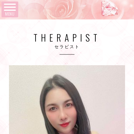
MENU
THERAPIST
セラピスト