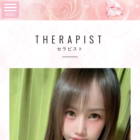
MENU
THERAPIST
セラピスト