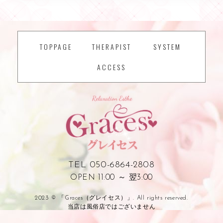
TOPPAGE
THERAPIST
SYSTEM
ACCESS
TEL 050-6864-2808
OPEN 11:00 ～ 翌3:00
2023 © 「Graces（グレイセス）」. All rights reserved.
当店は風俗店ではございません