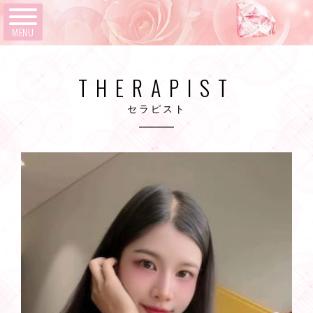
MENU
THERAPIST
セラピスト