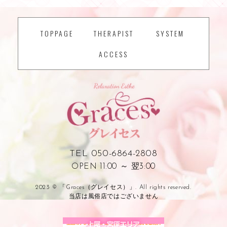
TOPPAGE
THERAPIST
SYSTEM
ACCESS
TEL 050-6864-2808
OPEN 11:00 ～ 翌3:00
2023 © 「Graces（グレイセス）」. All rights reserved.
当店は風俗店ではございません