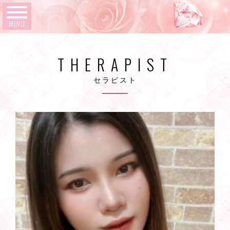
MENU
THERAPIST
セラピスト