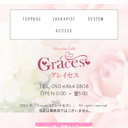
TOPPAGE
THERAPIST
SYSTEM
ACCESS
TEL 050-6864-2808
OPEN 11:00 ～ 翌3:00
2023 © 「Graces（グレイセス）」. All rights reserved.
当店は風俗店ではございません