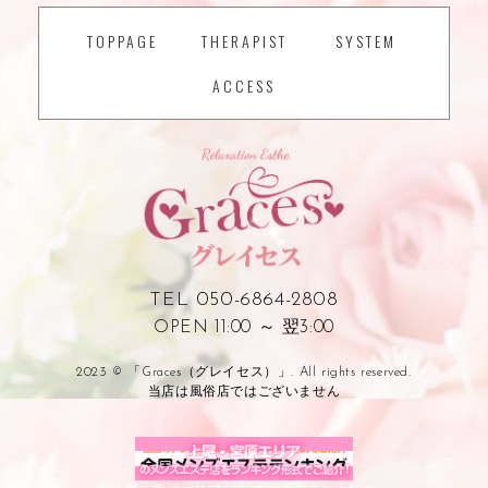
TOPPAGE
THERAPIST
SYSTEM
ACCESS
TEL 050-6864-2808
OPEN 11:00 ～ 翌3:00
2023 © 「Graces（グレイセス）」. All rights reserved.
当店は風俗店ではございません