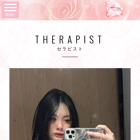
MENU
THERAPIST
セラピスト