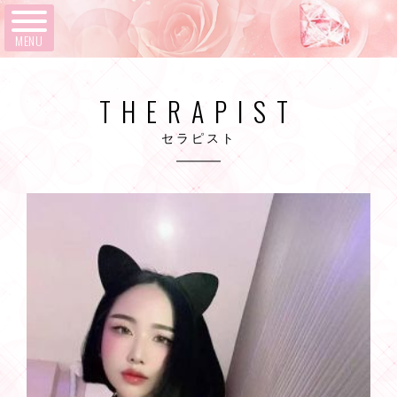
MENU
THERAPIST
セラピスト