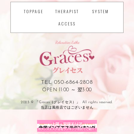
TOPPAGE
THERAPIST
SYSTEM
ACCESS
TEL 050-6864-2808
OPEN 11:00 ～ 翌3:00
2023 © 「Graces（グレイセス）」. All rights reserved.
当店は風俗店ではございません