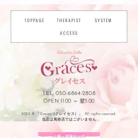
TOPPAGE
THERAPIST
SYSTEM
ACCESS
TEL 050-6864-2808
OPEN 11:00 ～ 翌3:00
2023 © 「Graces（グレイセス）」. All rights reserved.
当店は風俗店ではございません