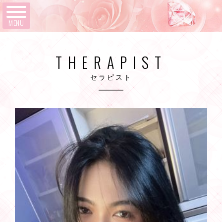
MENU
THERAPIST
セラピスト