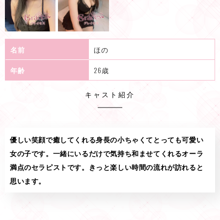
名前
ほの
年齢
26歳
キャスト紹介
優しい笑顔で癒してくれる身長の小ちゃくてとっても可愛い
女の子です。一緒にいるだけで気持ち和ませてくれるオーラ
満点のセラピストです。きっと楽しい時間の流れが訪れると
思います。