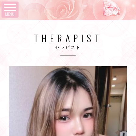
MENU
THERAPIST
セラピスト