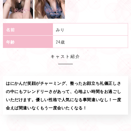
名前
みり
年齢
24歳
キャスト紹介
はにかんだ笑顔がチャーミング、整ったお顔立ち礼儀正しさ
の中にもフレンドリーさがあって、心地よい時間をお過ごし
いただけます。優しい性格で人気になる事間違いなし！一度
会えば間違いなくもう一度会いたくなる！