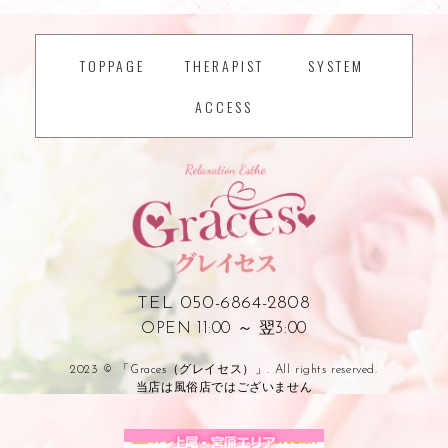
TOPPAGE
THERAPIST
SYSTEM
ACCESS
TEL 050-6864-2808
OPEN 11:00 ～ 翌3:00
2023 © 「Graces（グレイセス）」. All rights reserved.
当店は風俗店ではございません