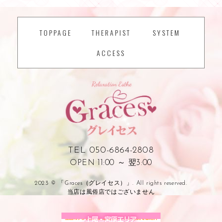
TOPPAGE
THERAPIST
SYSTEM
ACCESS
TEL 050-6864-2808
OPEN 11:00 ～ 翌3:00
2023 © 「Graces（グレイセス）」. All rights reserved.
当店は風俗店ではございません