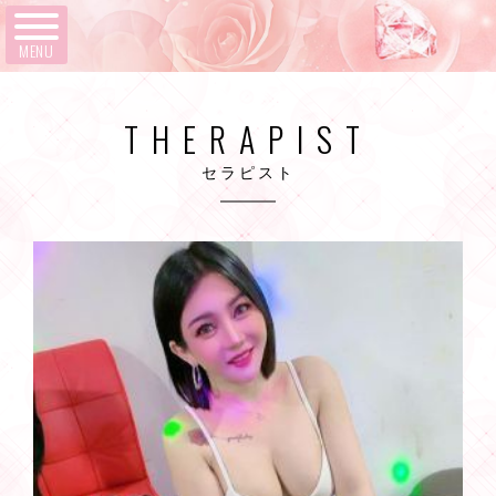
MENU
THERAPIST
セラピスト